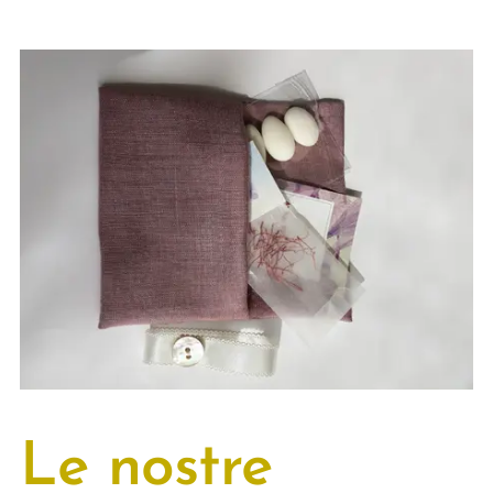
Le nostre