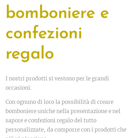
bomboniere e
confezioni
regalo
I nostri prodotti si vestono per le grandi
occasioni.
Con ognuno di loro la possibilità di creare
bomboniere uniche nella presentazione e nel
sapore e confezioni regalo del tutto
personalizzate, da comporre con i prodotti che