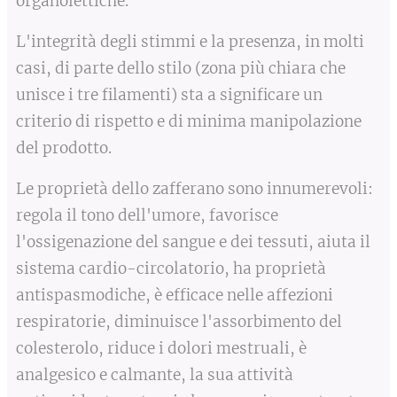
organolettiche.
L'integrità degli stimmi e la presenza, in molti
casi, di parte dello stilo (zona più chiara che
unisce i tre filamenti) sta a significare un
criterio di rispetto e di minima manipolazione
del prodotto.
Le proprietà dello zafferano sono innumerevoli:
regola il tono dell'umore, favorisce
l'ossigenazione del sangue e dei tessuti, aiuta il
sistema cardio-circolatorio, ha proprietà
antispasmodiche, è efficace nelle affezioni
respiratorie, diminuisce l'assorbimento del
colesterolo, riduce i dolori mestruali, è
analgesico e calmante, la sua attività