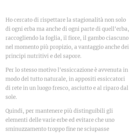
Ho cercato di rispettare la stagionalità non solo
di ogni erba ma anche di ogni parte di quell'erba,
raccogliendo la foglia, il fiore, il gambo ciascuno
nel momento più propizio, a vantaggio anche dei
principi nutritivi e del sapore.
Per lo stesso motivo l'essiccazione è avvenuta in
modo del tutto naturale, in appositi essiccatori
di rete in un luogo fresco, asciutto e al riparo dal
sole.
Quindi, per mantenere più distinguibili gli
elementi delle varie erbe ed evitare che uno
sminuzzamento troppo fine ne sciupasse