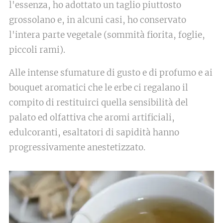
l'essenza, ho adottato un taglio piuttosto
grossolano e, in alcuni casi, ho conservato
l'intera parte vegetale (sommità fiorita, foglie,
piccoli rami).
Alle intense sfumature di gusto e di profumo e ai
bouquet aromatici che le erbe ci regalano il
compito di restituirci quella sensibilità del
palato ed olfattiva che aromi artificiali,
edulcoranti, esaltatori di sapidità hanno
progressivamente anestetizzato.