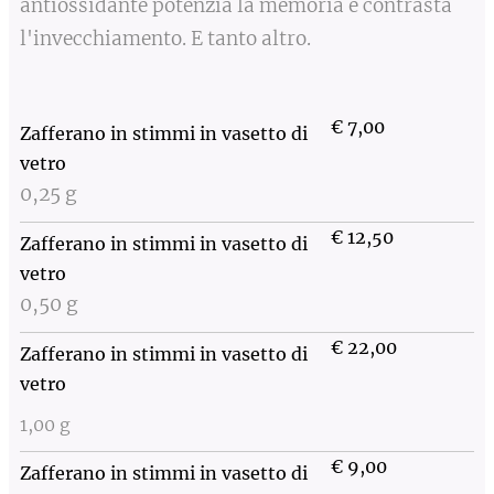
antiossidante potenzia la memoria e contrasta
l'invecchiamento. E tanto altro.
€ 7,00
Zafferano in stimmi in vasetto di
vetro
0,25 g
€ 12,50
Zafferano in stimmi in vasetto di
vetro
0,50 g
€ 22,00
Zafferano in stimmi in vasetto di
vetro
1,00 g
€ 9,00
Zafferano in stimmi in vasetto di