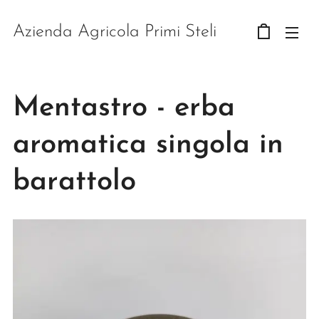
Azienda Agricola Primi Steli
Mentastro - erba
aromatica singola in
barattolo