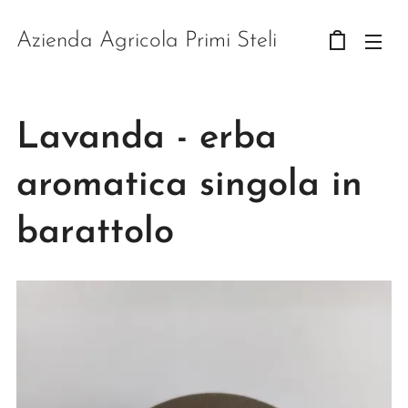
Azienda Agricola Primi Steli
Lavanda - erba
aromatica singola in
barattolo