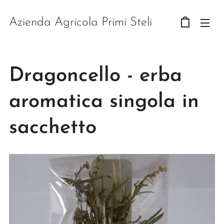
Azienda Agricola Primi Steli
Dragoncello - erba
aromatica singola in
sacchetto