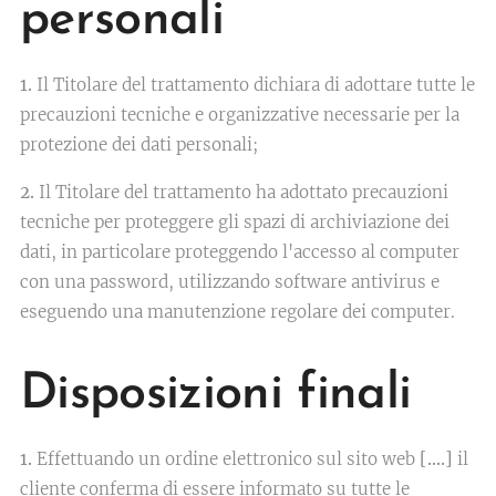
personali
1.
Il Titolare del trattamento dichiara di adottare tutte le
precauzioni tecniche e organizzative necessarie per la
protezione dei dati personali;
2.
Il Titolare del trattamento ha adottato precauzioni
tecniche per proteggere gli spazi di archiviazione dei
dati, in particolare proteggendo l'accesso al computer
con una password, utilizzando software antivirus e
eseguendo una manutenzione regolare dei computer.
Disposizioni finali
1.
Effettuando un ordine elettronico sul sito web
[….]
il
cliente conferma di essere informato su tutte le