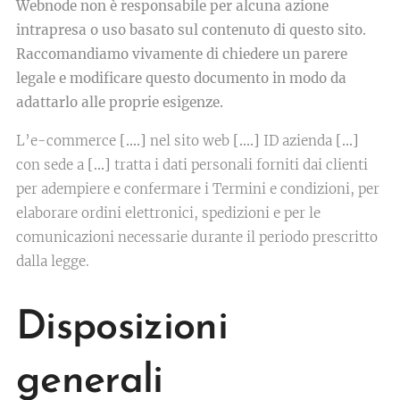
Webnode non è responsabile per alcuna azione
intrapresa o uso basato sul contenuto di questo sito.
Raccomandiamo vivamente di chiedere un parere
legale e modificare questo documento in modo da
adattarlo alle proprie esigenze.
L’e-commerce
[….]
nel sito web
[….]
ID azienda
[…]
con sede a
[…]
tratta i dati personali forniti dai clienti
per adempiere e confermare i Termini e condizioni, per
elaborare ordini elettronici, spedizioni e per le
comunicazioni necessarie durante il periodo prescritto
dalla legge.
Disposizioni
generali