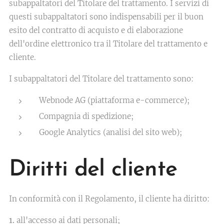
subappaltatori del Titolare del trattamento. I servizi di
questi subappaltatori sono indispensabili per il buon
esito del contratto di acquisto e di elaborazione
dell'ordine elettronico tra il Titolare del trattamento e
cliente.
I subappaltatori del Titolare del trattamento sono:
Webnode AG (piattaforma e-commerce);
Compagnia di spedizione;
Google Analytics (analisi del sito web);
Diritti del cliente
In conformità con il Regolamento, il cliente ha diritto:
1.
all'accesso ai dati personali;