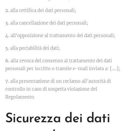
2.
alla rettifica dei dati personali;
3.
alla cancellazione dei dati personali;
4.
all'opposizione al trattamento dei dati personali;
5.
alla portabilità dei dati;
6.
alla revoca del consenso al trattamento dei dati
personali per iscritto o tramite e-mail inviata a:
[….]
;
7.
alla presentazione di un reclamo all'autorità di
controllo in caso di sospetta violazione del
Regolamento.
Sicurezza dei dati