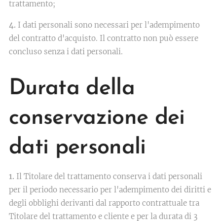
trattamento;
4.
I dati personali sono necessari per l'adempimento
del contratto d'acquisto. Il contratto non può essere
concluso senza i dati personali.
Durata della
conservazione dei
dati personali
1.
Il Titolare del trattamento conserva i dati personali
per il periodo necessario per l'adempimento dei diritti e
degli obblighi derivanti dal rapporto contrattuale tra
Titolare del trattamento e cliente e per la durata di 3