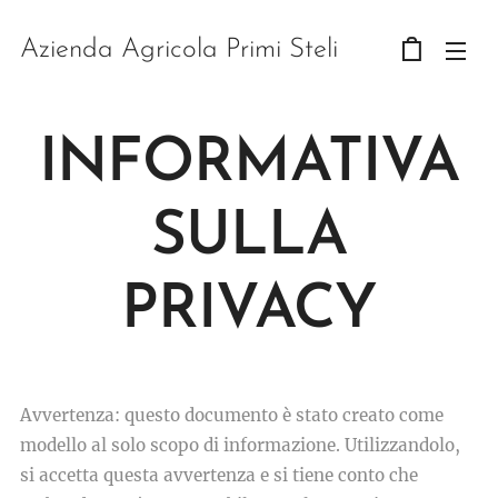
Azienda Agricola Primi Steli
INFORMATIVA
SULLA
PRIVACY
Avvertenza: questo documento è stato creato come
modello al solo scopo di informazione. Utilizzandolo,
si accetta questa avvertenza e si tiene conto che