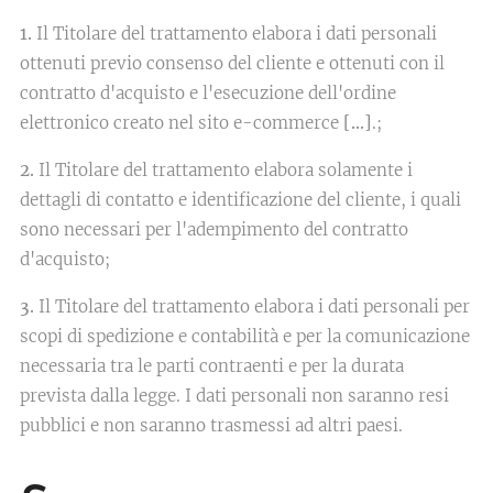
1.
Il Titolare del trattamento elabora i dati personali
ottenuti previo consenso del cliente e ottenuti con il
contratto d'acquisto e l'esecuzione dell'ordine
elettronico creato nel sito e-commerce
[…]
.;
2.
Il Titolare del trattamento elabora solamente i
dettagli di contatto e identificazione del cliente, i quali
sono necessari per l'adempimento del contratto
d'acquisto;
3.
Il Titolare del trattamento elabora i dati personali per
scopi di spedizione e contabilità e per la comunicazione
necessaria tra le parti contraenti e per la durata
prevista dalla legge. I dati personali non saranno resi
pubblici e non saranno trasmessi ad altri paesi.