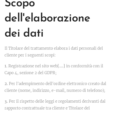
Scopo
dell'elaborazione
dei dati
Il Titolare del trattamento elabora i dati personali del
cliente per i seguenti scopi:
1.
Registrazione nel sito web
[….]
in conformità con il
Capo 4, sezione 2 del GDPR;
2.
Per l'adempimento dell'ordine elettronico creato dal
cliente (nome, indirizzo, e-mail, numero di telefono);
3.
Per il rispetto delle leggi e regolamenti derivanti dal
rapporto contrattuale tra cliente e Titolare del