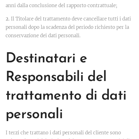
anni dalla conclusione del rapporto contrattuale;
2.
Il Titolare del trattamento deve cancellare tutti i dati
personali dopo la scadenza del periodo richiesto per la
conservazione dei dati personali.
Destinatari e
Responsabili del
trattamento di dati
personali
I terzi che trattano i dati personali del cliente sono